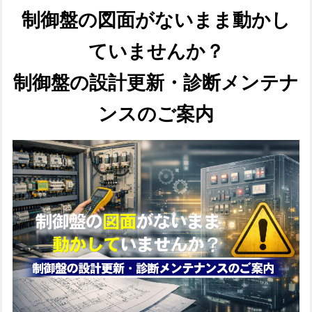
制御盤の図面がないまま動かし
ていませんか？
制御盤の設計更新・診断メンテナ
ンスのご案内